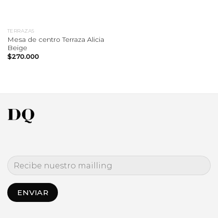
TERRAZAS
Mesa de centro Terraza Alicia
Beige
$
270.000