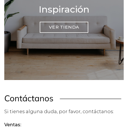
Inspiración
VER TIENDA
Si tienes alguna duda, por favor, contáctanos:
Ventas: