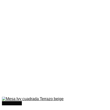
Quick View