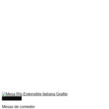
Quick View
Mesas de comedor