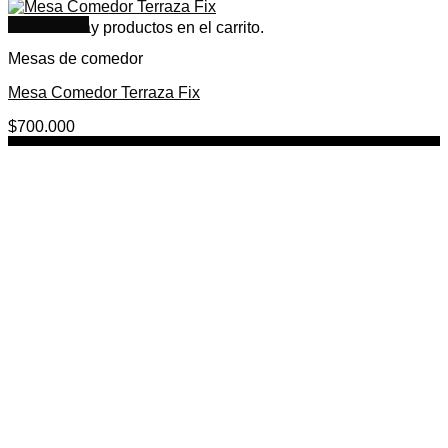
Quick View
No hay productos en el carrito.
Mesas de comedor
Mesa Comedor Terraza Fix
$
700.000