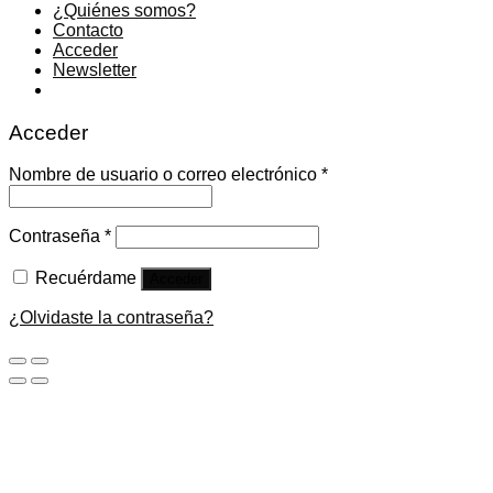
¿Quiénes somos?
Contacto
Acceder
Newsletter
Acceder
Nombre de usuario o correo electrónico
*
Contraseña
*
Recuérdame
Acceder
¿Olvidaste la contraseña?