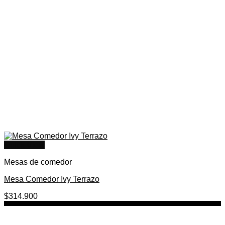
Quick View
Mesas de comedor
Mesa Comedor Ivy Terrazo
$
314.900