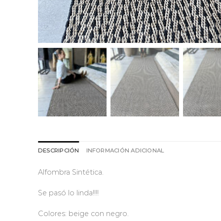
DESCRIPCIÓN
INFORMACIÓN ADICIONAL
Alfombra Sintética.
Se pasó lo linda!!!!
Colores: beige con negro.