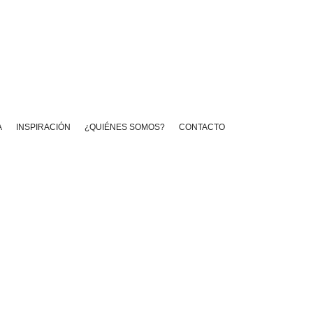
A
INSPIRACIÓN
¿QUIÉNES SOMOS?
CONTACTO