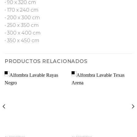
• 90 x 320 cm
• 170 x 240 cm
• 200 x 300 cm
• 250 x 350 cm
• 300 x 400 cm
• 350 x 450 cm
PRODUCTOS RELACIONADOS