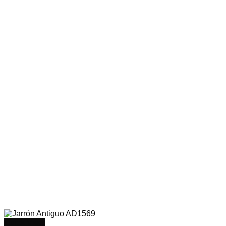
Quick View