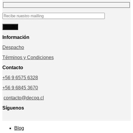
Información
Despacho
Términos y Condiciones
Contacto
+56 9 6575 6328
+56 9 6845 3670
contacto@decoq.cl
Síguenos
Blog