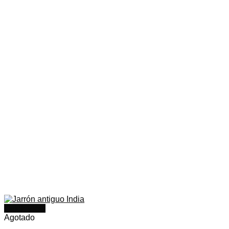
Quick View
Agotado