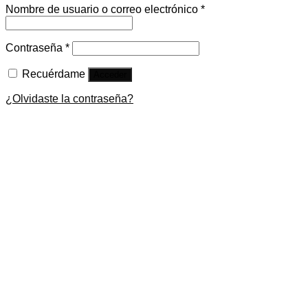
Nombre de usuario o correo electrónico
*
Contraseña
*
Recuérdame
Acceder
¿Olvidaste la contraseña?