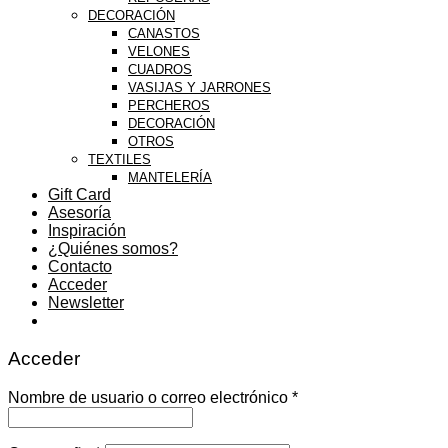
DECORACIÓN
CANASTOS
VELONES
CUADROS
VASIJAS Y JARRONES
PERCHEROS
DECORACIÓN
OTROS
TEXTILES
MANTELERÍA
Gift Card
Asesoría
Inspiración
¿Quiénes somos?
Contacto
Acceder
Newsletter
Acceder
Nombre de usuario o correo electrónico
*