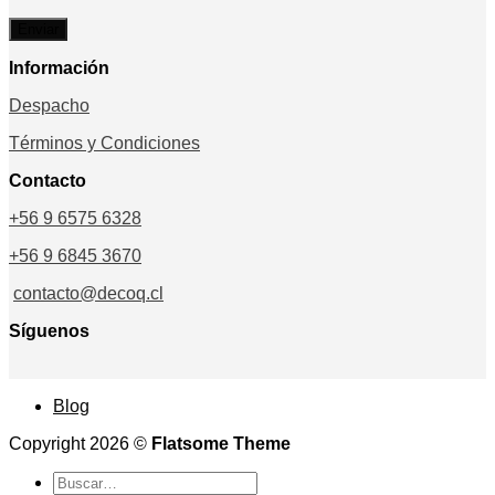
Información
Despacho
Términos y Condiciones
Contacto
+56 9 6575 6328
+56 9 6845 3670
contacto@decoq.cl
Síguenos
Blog
Copyright 2026 ©
Flatsome Theme
Buscar