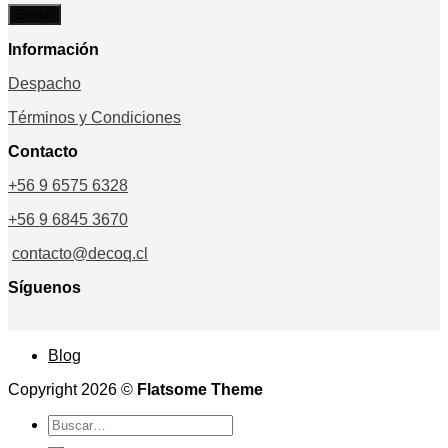
Información
Despacho
Términos y Condiciones
Contacto
+56 9 6575 6328
+56 9 6845 3670
contacto@decoq.cl
Síguenos
Blog
Copyright 2026 ©
Flatsome Theme
Buscar
por: