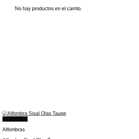
$1.875.000
No hay productos en el carrito.
Quick View
Alfombras