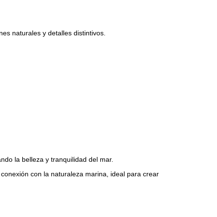
s naturales y detalles distintivos.
do la belleza y tranquilidad del mar.
conexión con la naturaleza marina, ideal para crear