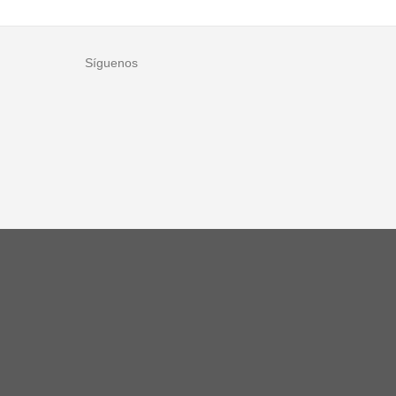
Síguenos