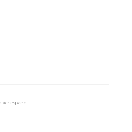
uier espacio.