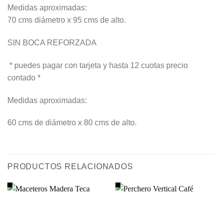
Medidas aproximadas:
70 cms diámetro x 95 cms de alto.
SIN BOCA REFORZADA
* puedes pagar con tarjeta y hasta 12 cuotas precio
contado *
Medidas aproximadas:
60 cms de diámetro x 80 cms de alto.
PRODUCTOS RELACIONADOS