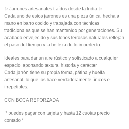
✨ Jarrones artesanales traídos desde la India ✨
Cada uno de estos jarrones es una pieza única, hecha a
mano en barro cocido y trabajada con técnicas
tradicionales que se han mantenido por generaciones. Su
acabado envejecido y sus tonos terrosos naturales reflejan
el paso del tiempo y la belleza de lo imperfecto.
Ideales para dar un aire rústico y sofisticado a cualquier
espacio, aportando textura, historia y carácter.
Cada jarrón tiene su propia forma, pátina y huella
artesanal, lo que los hace verdaderamente únicos e
irrepetibles.
CON BOCA REFORZADA
* puedes pagar con tarjeta y hasta 12 cuotas precio
contado *