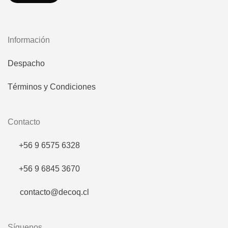
Información
Despacho
Términos y Condiciones
Contacto
+56 9 6575 6328
+56 9 6845 3670
contacto@decoq.cl
Síguenos