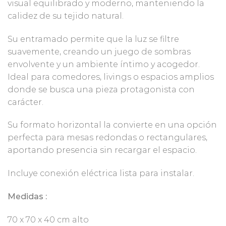
visual equilibrado y moderno, manteniendo la
calidez de su tejido natural.
Su entramado permite que la luz se filtre
suavemente, creando un juego de sombras
envolvente y un ambiente íntimo y acogedor.
Ideal para comedores, livings o espacios amplios
donde se busca una pieza protagonista con
carácter.
Su formato horizontal la convierte en una opción
perfecta para mesas redondas o rectangulares,
aportando presencia sin recargar el espacio.
Incluye conexión eléctrica lista para instalar.
Medidas :
70 x 70 x 40 cm alto