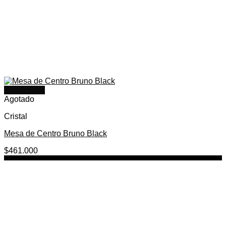
Quick View
Agotado
Cristal
Mesa de Centro Bruno Black
$
461.000