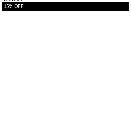
15% OFF