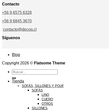
Contacto
+56 9 6575 6328
+56 9 6845 3670
contacto@decoq.cl
Síguenos
Blog
Copyright 2026 ©
Flatsome Theme
Buscar
por:
Tienda
SOFÁS, SILLONES Y POUF
SOFÁS
LINO
CUERO
OTROS
SILLONES