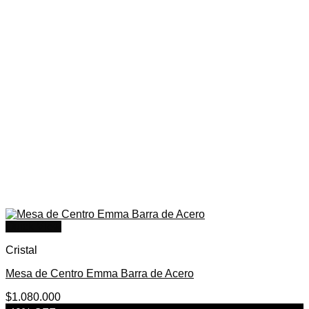
Quick View
Cristal
Mesa de Centro Emma Barra de Acero
$
1.080.000