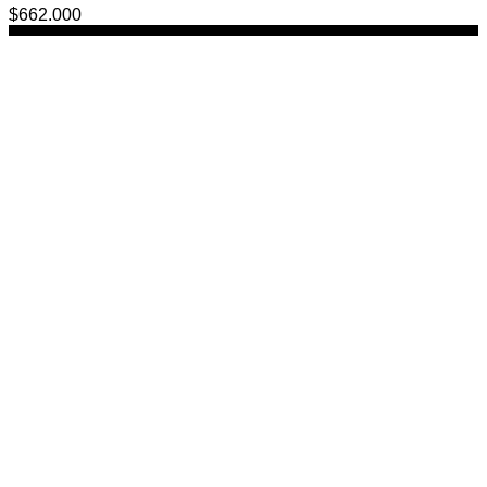
$
662.000