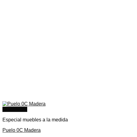
Quick View
Especial muebles a la medida
Puelo 0C Madera