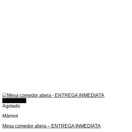
Quick View
Agotado
Mármol
Mesa comedor abeja – ENTREGA INMEDIATA