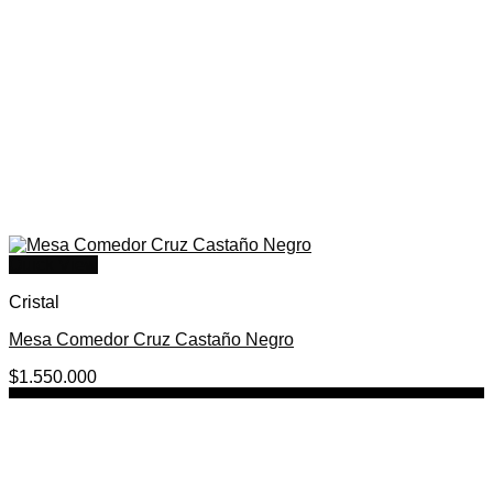
Quick View
Cristal
Mesa Comedor Cruz Castaño Negro
$
1.550.000