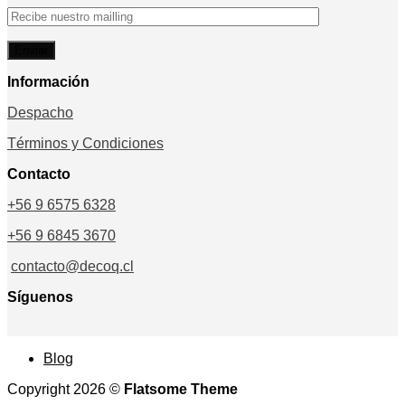
Información
Despacho
Términos y Condiciones
Contacto
+56 9 6575 6328
+56 9 6845 3670
contacto@decoq.cl
Síguenos
Blog
Copyright 2026 ©
Flatsome Theme