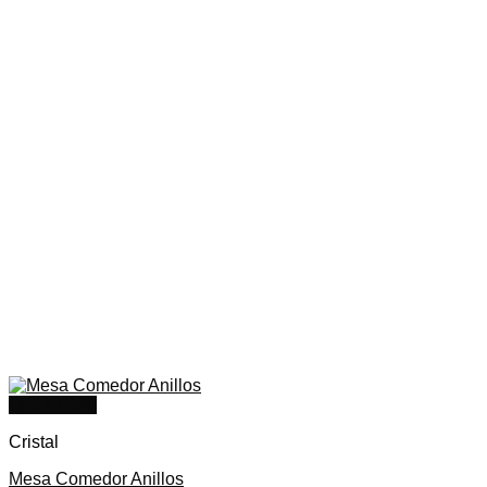
Quick View
Cristal
Mesa Comedor Anillos