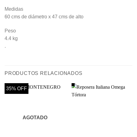
Medidas
60 cms de diámetro x 47 cms de alto
Peso
4.4 kg
.
PRODUCTOS RELACIONADOS
35% OFF
AGOTADO