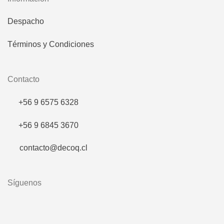
Despacho
Términos y Condiciones
Contacto
+56 9 6575 6328
+56 9 6845 3670
contacto@decoq.cl
Síguenos