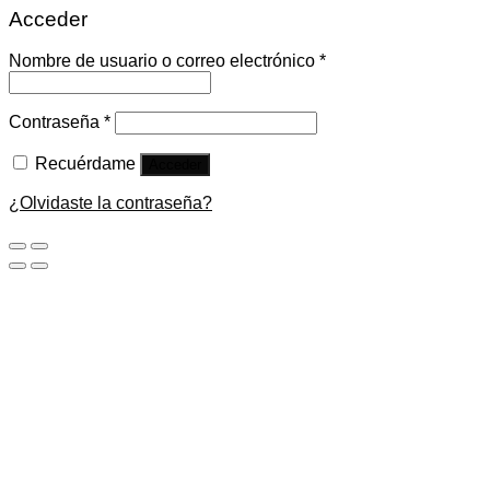
Acceder
Nombre de usuario o correo electrónico
*
Contraseña
*
Recuérdame
Acceder
¿Olvidaste la contraseña?