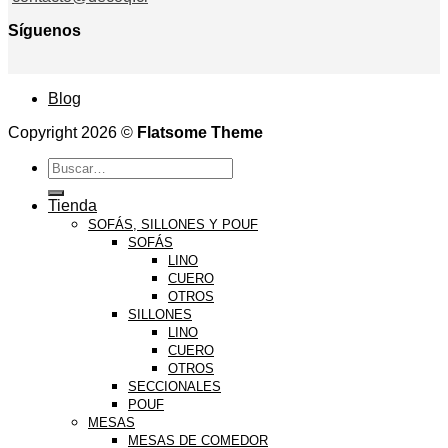
Síguenos
Blog
Copyright 2026 ©
Flatsome Theme
Buscar
por:
Tienda
SOFÁS, SILLONES Y POUF
SOFÁS
LINO
CUERO
OTROS
SILLONES
LINO
CUERO
OTROS
SECCIONALES
POUF
MESAS
MESAS DE COMEDOR