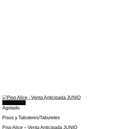
Quick View
Agotado
Pisos y Tabuteres/Taburetes
Piso Alice – Venta Anticipada JUNIO