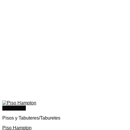
Quick View
Pisos y Tabuteres/Taburetes
Piso Hampton