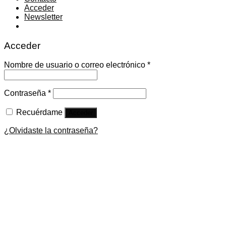
Acceder
Newsletter
Acceder
Nombre de usuario o correo electrónico
*
Contraseña
*
Recuérdame
Acceder
¿Olvidaste la contraseña?