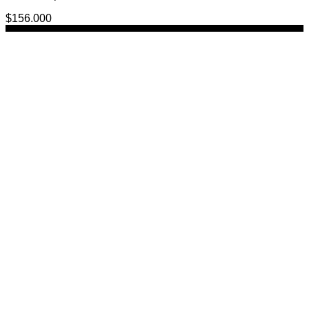
$
156.000