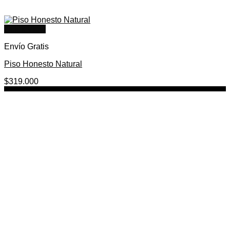
Quick View
Envío Gratis
Piso Honesto Natural
$
319.000