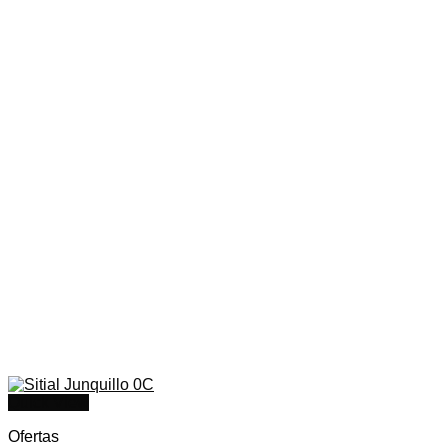
Quick View
Ofertas