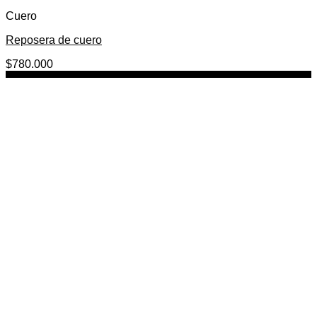
Cuero
Reposera de cuero
$
780.000