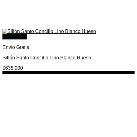
Quick View
Envío Gratis
Sillón Santo Concilio Lino Blanco Hueso
$
638.000