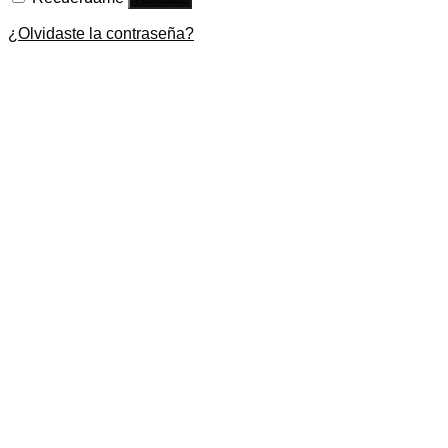
¿Olvidaste la contraseña?