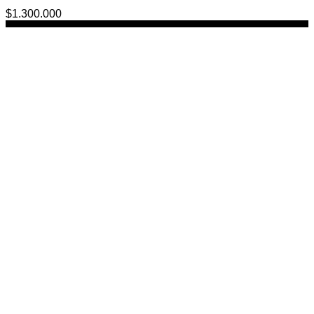
$
1.300.000