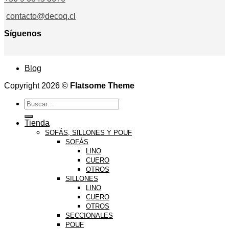
contacto@decoq.cl
Síguenos
Blog
Copyright 2026 ©
Flatsome Theme
Buscar
por:
Tienda
SOFÁS, SILLONES Y POUF
SOFÁS
LINO
CUERO
OTROS
SILLONES
LINO
CUERO
OTROS
SECCIONALES
POUF