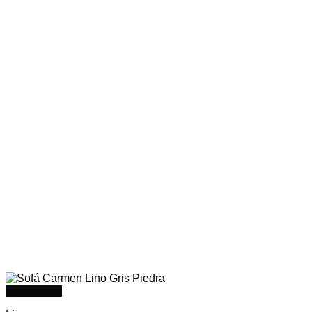
Quick View