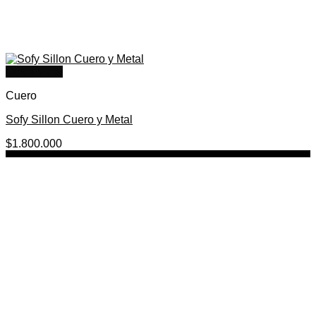
Quick View
Cuero
Sofy Sillon Cuero y Metal
$
1.800.000