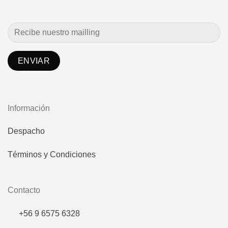
Información
Despacho
Términos y Condiciones
Contacto
+56 9 6575 6328