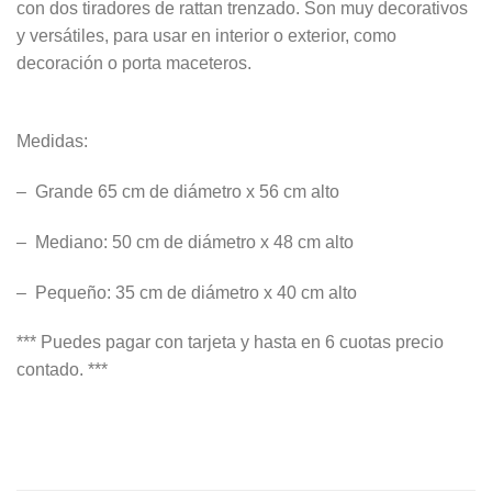
con dos tiradores de rattan trenzado. Son muy decorativos
y versátiles, para usar en interior o exterior, como
decoración o porta maceteros.
Medidas:
– Grande 65 cm de diámetro x 56 cm alto
– Mediano: 50 cm de diámetro x 48 cm alto
– Pequeño: 35 cm de diámetro x 40 cm alto
*** Puedes pagar con tarjeta y hasta en 6 cuotas precio
contado. ***