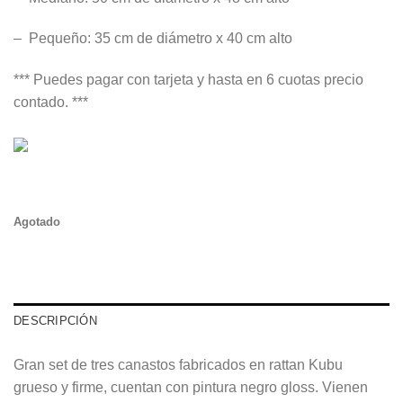
– Pequeño: 35 cm de diámetro x 40 cm alto
*** Puedes pagar con tarjeta y hasta en 6 cuotas precio
contado. ***
Agotado
DESCRIPCIÓN
Gran set de tres canastos fabricados en rattan Kubu
grueso y firme, cuentan con pintura negro gloss. Vienen