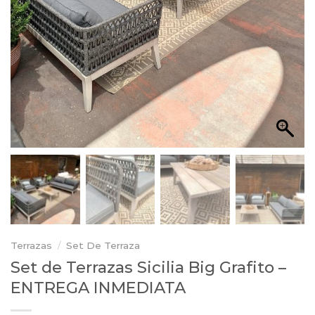
Terrazas
/
Set De Terraza
Set de Terrazas Sicilia Big Grafito –
ENTREGA INMEDIATA