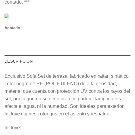
contado. ***
Agotado
DESCRIPCIÓN
Exclusivo Sofá Set de terraza, fabricado en rattan sintético
color negro de PE (POLIETILENO) de alta densidad,
material que cuenta con protección UV contra los rayos del
sol, por lo que no se decoloran, ni parten. Tampoco les
afecta el agua, ni la humedad. Son ideales para exterior.
Incluye cojines color gris en el asiento y respaldo.
Incluye: