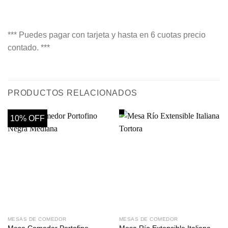
*** Puedes pagar con tarjeta y hasta en 6 cuotas precio
contado. ***
PRODUCTOS RELACIONADOS
10% OFF
MESAS DE COMEDOR
MESAS DE COMEDOR