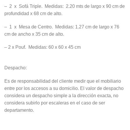
– 2 x Sofá Triple. Medidas: 2.20 mts de largo x 90 cm de
profundidad x 68 cm de alto.
– 1 x Mesa de Centro. Medidas: 1.27 cm de largo x 76
cm de ancho x 35 cm de alto.
– 2 x Pouf. Medidas: 60 x 60 x 45 cm
Despacho:
Es de responsabilidad del cliente medir que el mobiliario
entre por los accesos a su domicilio. El valor de despacho
considera un despacho simple a la dirección exacta, no
considera subirlo por escaleras en el caso de ser
departamento.