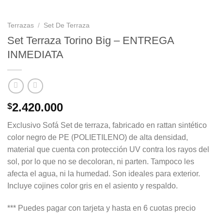
Terrazas
/
Set De Terraza
Set Terraza Torino Big – ENTREGA
INMEDIATA
2.420.000
$
Exclusivo Sofá Set de terraza, fabricado en rattan sintético
color negro de PE (POLIETILENO) de alta densidad,
material que cuenta con protección UV contra los rayos del
sol, por lo que no se decoloran, ni parten. Tampoco les
afecta el agua, ni la humedad. Son ideales para exterior.
Incluye cojines color gris en el asiento y respaldo.
*** Puedes pagar con tarjeta y hasta en 6 cuotas precio