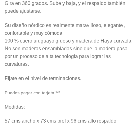
Gira en 360 grados. Sube y baja, y el respaldo también
puede ajustarse.
Su diseño nórdico es realmente maravilloso, elegante ,
confortable y muy cómoda.
100 % cuero uruguayo grueso y madera de Haya curvada.
No son maderas ensambladas sino que la madera pasa
por un proceso de alta tecnología para lograr las
curvaturas.
Fíjate en el nivel de terminaciones.
Puedes pagar con tarjeta ***
Medidas:
57 cms ancho x 73 cms prof x 96 cms alto respaldo.