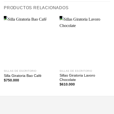
PRODUCTOS RELACIONADOS
SILLAS DE ESCRITORIO
SILLAS DE ESCRITORIO
Sillas Giratoria Lavoro
Silla Giratoria Bao Café
Chocolate
$
750.000
$
610.000