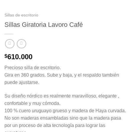
Sillas de escritorio
Sillas Giratoria Lavoro Café
610.000
$
Precioso silla de escritorio.
Gira en 360 grados. Sube y baja, y el respaldo también
puede ajustarse.
Su diseño nórdico es realmente maravilloso, elegante ,
confortable y muy cómoda.
100 % cuero uruguayo grueso y madera de Haya curvada.
No son maderas ensambladas sino que la madera pasa
por un proceso de alta tecnología para lograr las