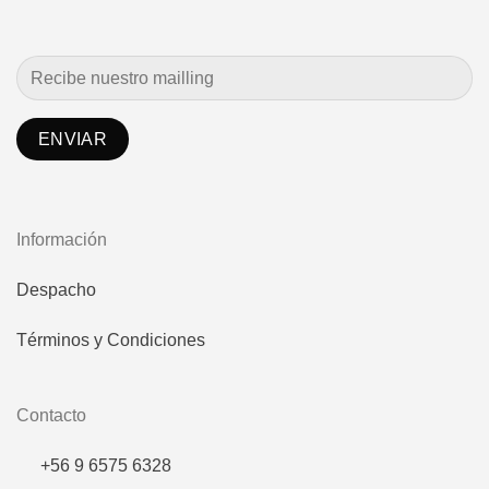
Información
Despacho
Términos y Condiciones
Contacto
+56 9 6575 6328