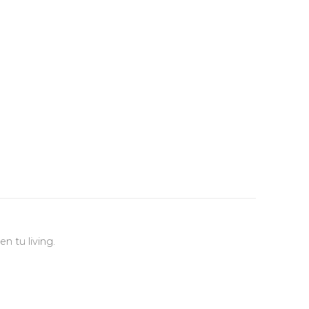
n tu living.