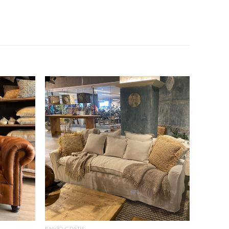
ENVÍO GRATIS
LINO