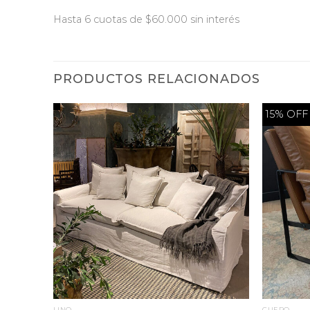
Hasta 6 cuotas de $60.000 sin interés
PRODUCTOS RELACIONADOS
15% OFF
LINO
CUERO