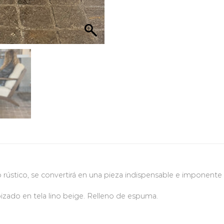
rústico, se convertirá en una pieza indispensable e imponente e
izado en tela lino beige. Relleno de espuma.