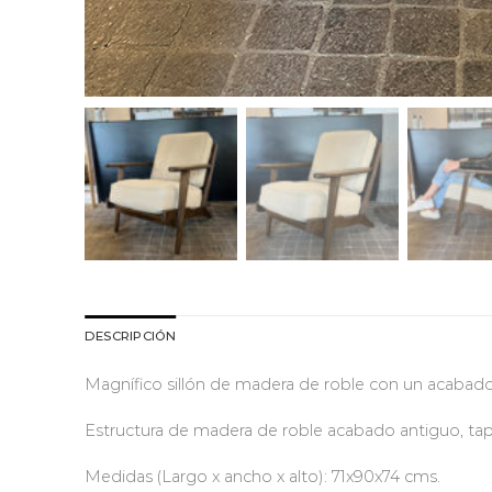
DESCRIPCIÓN
Magnífico sillón de madera de roble con un acabado 
Estructura de madera de roble acabado antiguo, tap
Medidas (Largo x ancho x alto): 71x90x74 cms.