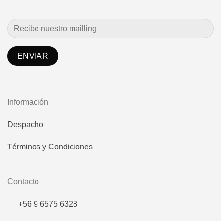
Información
Despacho
Términos y Condiciones
Contacto
+56 9 6575 6328