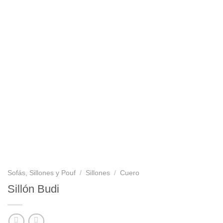
Sofás, Sillones y Pouf
/
Sillones
/
Cuero
Sillón Budi