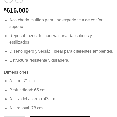
615.000
$
Acolchado mullido
para una experiencia de confort
superior.
Reposabrazos de madera curvada
, sólidos y
estilizados.
Diseño ligero y versátil
, ideal para diferentes ambientes.
Estructura resistente y duradera
.
Dimensiones:
Ancho:
71 cm
Profundidad:
65 cm
Altura del asiento:
43 cm
Altura total:
78 cm