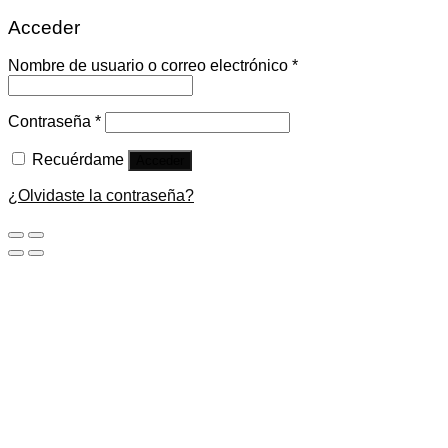
Acceder
Nombre de usuario o correo electrónico
*
Contraseña
*
Recuérdame
Acceder
¿Olvidaste la contraseña?