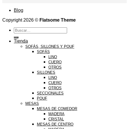
Blog
Copyright 2026 ©
Flatsome Theme
Buscar
por:
Tienda
SOFÁS, SILLONES Y POUF
SOFÁS
LINO
CUERO
OTROS
SILLONES
LINO
CUERO
OTROS
SECCIONALES
POUF
MESAS
MESAS DE COMEDOR
MADERA
CRISTAL
MESAS DE CENTRO