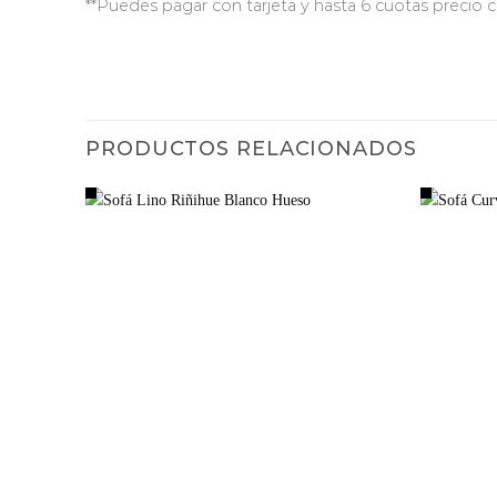
**Puedes pagar con tarjeta y hasta 6 cuotas precio 
PRODUCTOS RELACIONADOS