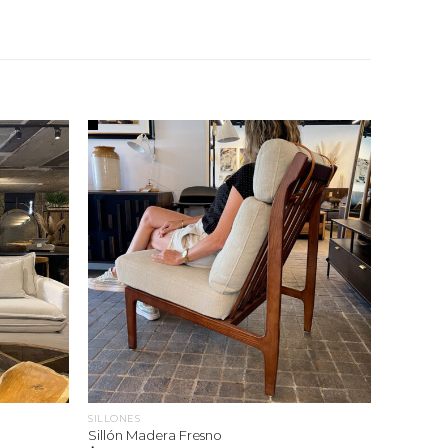
SILLONES
Sillón Madera Fresno