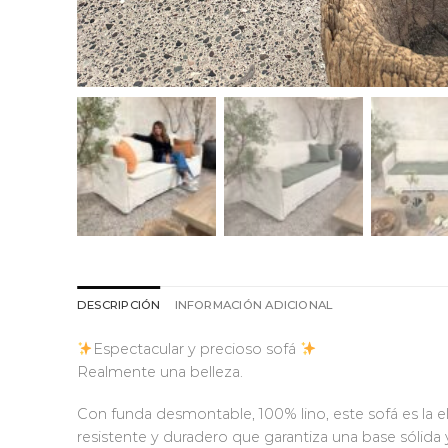
DESCRIPCIÓN
INFORMACIÓN ADICIONAL
Espectacular y precioso sofá
Realmente una belleza.
Con funda desmontable, 100% lino, este sofá es la el
resistente y duradero que garantiza una base sólid