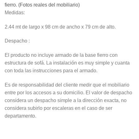
fierro. (Fotos reales del mobiliario)
Medidas:
2.44 mt de largo x 98 cm de ancho x 79 cm de alto.
Despacho :
El producto no incluye armado de la base fierro con
estructura de sofá. La instalación es muy simple y cuanta
con toda las instrucciones para el armado.
Es de responsabilidad del cliente medir que el mobiliario
entre por los accesos a su domicilio. El valor de despacho
considera un despacho simple a la dirección exacta, no
considera subirlo por escaleras en el caso de ser
departamento.