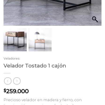
Veladores
Velador Tostado 1 cajón
259.000
$
Precioso velador en madera y fierro, con