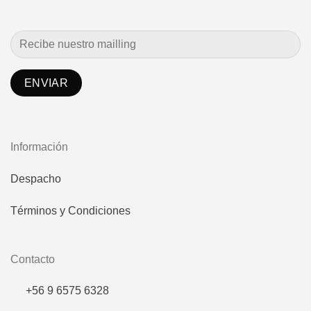
Información
Despacho
Términos y Condiciones
Contacto
+56 9 6575 6328