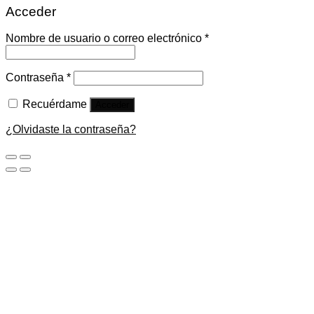
Acceder
Nombre de usuario o correo electrónico
*
Contraseña
*
Recuérdame
Acceder
¿Olvidaste la contraseña?