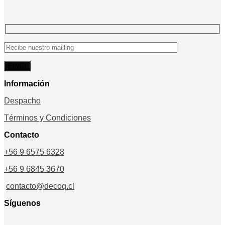
Información
Despacho
Términos y Condiciones
Contacto
+56 9 6575 6328
+56 9 6845 3670
contacto@decoq.cl
Síguenos