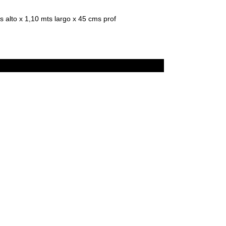
ts alto x 1,10 mts largo x 45 cms prof