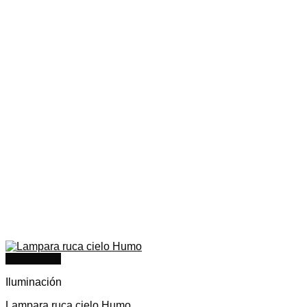
Quick View
Iluminación
Lampara ruca cielo Humo