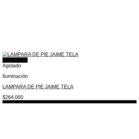
Quick View
Agotado
Iluminación
LAMPARA DE PIE JAIME TELA
$
264.000