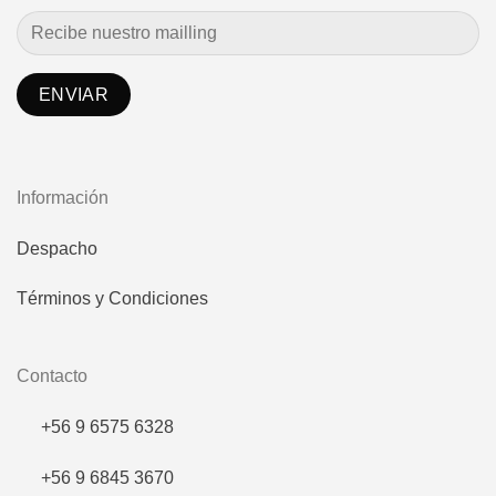
Información
Despacho
Términos y Condiciones
Contacto
+56 9 6575 6328
+56 9 6845 3670