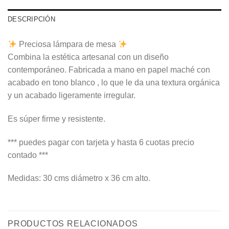
DESCRIPCIÓN
Preciosa lámpara de mesa
Combina la estética artesanal con un diseño
contemporáneo. Fabricada a mano en papel maché con
acabado en tono blanco , lo que le da una textura orgánica
y un acabado ligeramente irregular.
Es súper firme y resistente.
*** puedes pagar con tarjeta y hasta 6 cuotas precio
contado ***
Medidas: 30 cms diámetro x 36 cm alto.
PRODUCTOS RELACIONADOS