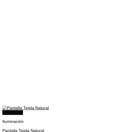
Quick View
Iluminación
Pantalla Tejida Natural