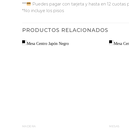
***
Puedes pagar con tarjeta y hasta en 12 cuotas
*No incluye los pisos
PRODUCTOS RELACIONADOS
MADERA
MESAS