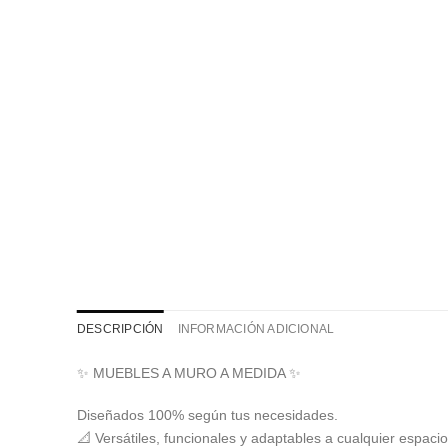
DESCRIPCIÓN
INFORMACIÓN ADICIONAL
✨ MUEBLES A MURO A MEDIDA ✨
Diseñados 100% según tus necesidades.
📐 Versátiles, funcionales y adaptables a cualquier espacio