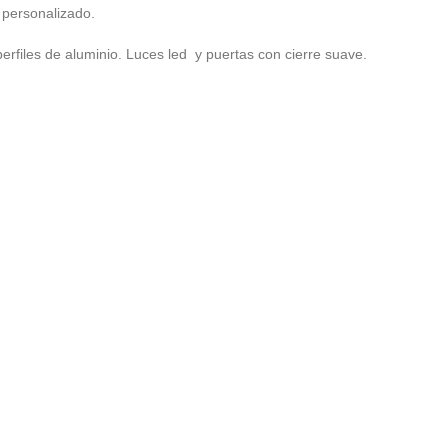
 personalizado.
perfiles de aluminio. Luces led y puertas con cierre suave.