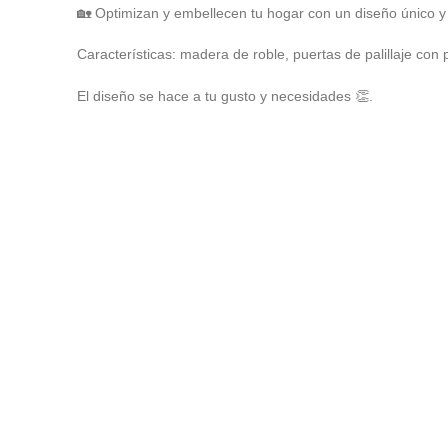
🏡 Optimizan y embellecen tu hogar con un diseño único y
Características: madera de roble, puertas de palillaje con 
El diseño se hace a tu gusto y necesidades 👏.