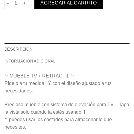
Mueble TV Retráctil cantidad
AGREGAR AL CARRITO
DESCRIPCIÓN
INFORMACIÓN ADICIONAL
✨ MUEBLE TV + RETRÁCTIL ✨
Pídelo a tu medida ! Y con el diseño ajustado a tus
necesidades.
Precioso mueble con sistema de elevación para TV – Tapa
la vista solo cuando la estés usando. !
Y puedes usar los costados para almacenar lo que
necesites.