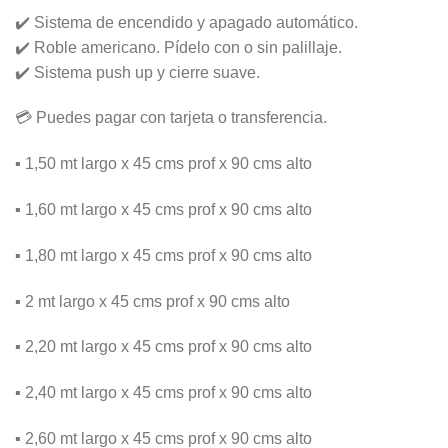
✔️ Sistema de encendido y apagado automático.
✔️ Roble americano. Pídelo con o sin palillaje.
✔️ Sistema push up y cierre suave.
💳 Puedes pagar con tarjeta o transferencia.
▪️ 1,50 mt largo x 45 cms prof x 90 cms alto
▪️ 1,60 mt largo x 45 cms prof x 90 cms alto
▪️ 1,80 mt largo x 45 cms prof x 90 cms alto
▪️ 2 mt largo x 45 cms prof x 90 cms alto
▪️ 2,20 mt largo x 45 cms prof x 90 cms alto
▪️ 2,40 mt largo x 45 cms prof x 90 cms alto
▪️ 2,60 mt largo x 45 cms prof x 90 cms alto