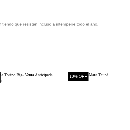
mitiendo que resistan incluso a intemperie todo el año.
10% OFF