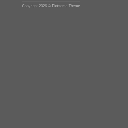
Copyright 2026 ©
Flatsome Theme