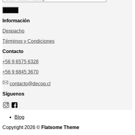
Información
Despacho
Términos y Condiciones
Contacto
+56 9 6575 6328
+56 9 6845 3670
contacto@decoq.cl
Síguenos
Blog
Copyright 2026 ©
Flatsome Theme