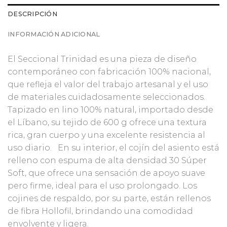
DESCRIPCIÓN
INFORMACIÓN ADICIONAL
El Seccional Trinidad es una pieza de diseño
contemporáneo con fabricación 100% nacional,
que refleja el valor del trabajo artesanal y el uso
de materiales cuidadosamente seleccionados.
Tapizado en lino 100% natural, importado desde
el Líbano, su tejido de 600 g ofrece una textura
rica, gran cuerpo y una excelente resistencia al
uso diario. En su interior, el cojín del asiento está
relleno con espuma de alta densidad 30 Súper
Soft, que ofrece una sensación de apoyo suave
pero firme, ideal para el uso prolongado. Los
cojines de respaldo, por su parte, están rellenos
de fibra Hollofil, brindando una comodidad
envolvente y ligera.