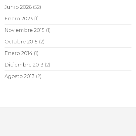
Junio 2026
(52)
Enero 2023
(1)
Noviembre 2015
(1)
Octubre 2015
(2)
Enero 2014
(1)
Diciembre 2013
(2)
Agosto 2013
(2)