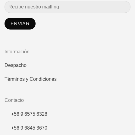
Información
Despacho
Términos y Condiciones
Contacto
+56 9 6575 6328
+56 9 6845 3670