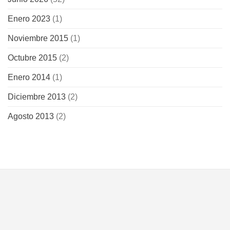
Enero 2023
(1)
Noviembre 2015
(1)
Octubre 2015
(2)
Enero 2014
(1)
Diciembre 2013
(2)
Agosto 2013
(2)