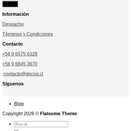
Información
Despacho
Términos y Condiciones
Contacto
+56 9 6575 6328
+56 9 6845 3670
contacto@decoq.cl
Síguenos
Blog
Copyright 2026 ©
Flatsome Theme
Buscar
por: