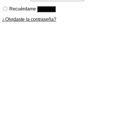
Recuérdame
Acceder
¿Olvidaste la contraseña?