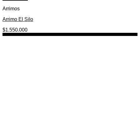
Arrimos
Arrimo El Silo
$
1.550.000