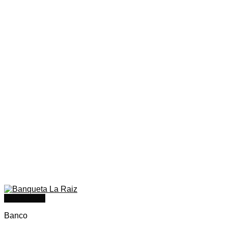
Quick View
Banco