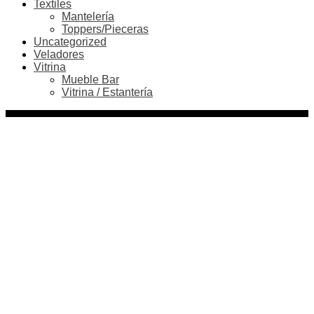
Textiles
Mantelería
Toppers/Pieceras
Uncategorized
Veladores
Vitrina
Mueble Bar
Vitrina / Estantería