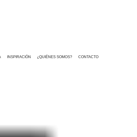
A
INSPIRACIÓN
¿QUIÉNES SOMOS?
CONTACTO