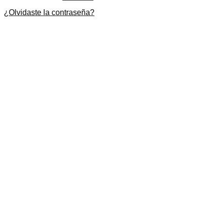
¿Olvidaste la contraseña?